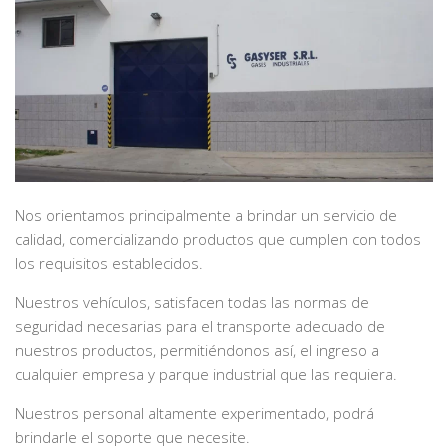
Nos orientamos principalmente a brindar un servicio de
calidad, comercializando productos que cumplen con todos
los requisitos establecidos.
Nuestros vehículos, satisfacen todas las normas de
seguridad necesarias para el transporte adecuado de
nuestros productos, permitiéndonos así, el ingreso a
cualquier empresa y parque industrial que las requiera.
Nuestros personal altamente experimentado, podrá
brindarle el soporte que necesite.