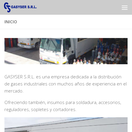
Saltar al contenido
INICIO
GASYSER S.R.L. es una empresa dedicada a la distribución
de gases industriales con muchos años de experiencia en el
mercado.
Ofreciendo también, insumos para soldadura, accesorios,
reguladores, sopletes y cortadores.