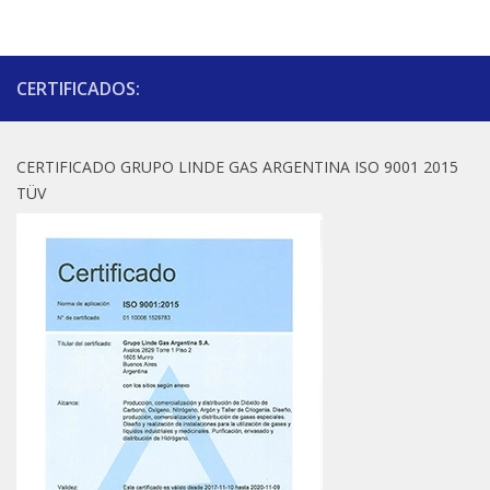
CERTIFICADOS:
CERTIFICADO GRUPO LINDE GAS ARGENTINA ISO 9001 2015
TÜV