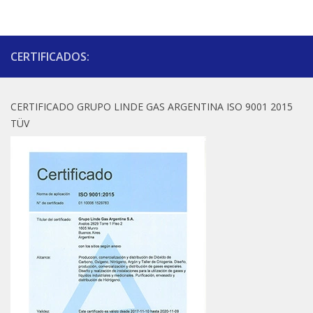
CERTIFICADOS:
CERTIFICADO GRUPO LINDE GAS ARGENTINA ISO 9001 2015
TÜV