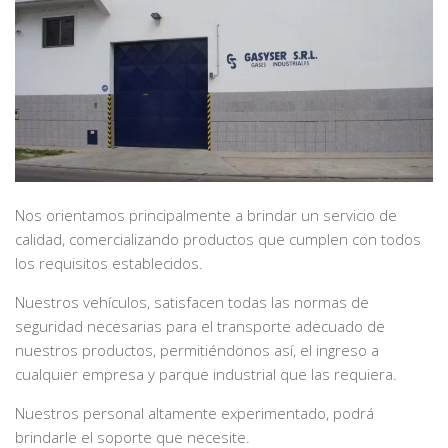
Nos orientamos principalmente a brindar un servicio de
calidad, comercializando productos que cumplen con todos
los requisitos establecidos.
Nuestros vehículos, satisfacen todas las normas de
seguridad necesarias para el transporte adecuado de
nuestros productos, permitiéndonos así, el ingreso a
cualquier empresa y parque industrial que las requiera.
Nuestros personal altamente experimentado, podrá
brindarle el soporte que necesite.