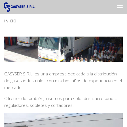
Saltar al contenido
INICIO
GASYSER S.R.L. es una empresa dedicada a la distribución
de gases industriales con muchos años de experiencia en el
mercado.
Ofreciendo también, insumos para soldadura, accesorios,
reguladores, sopletes y cortadores.