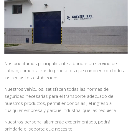
Nos orientamos principalmente a brindar un servicio de
calidad, comercializando productos que cumplen con todos
los requisitos establecidos.
Nuestros vehículos, satisfacen todas las normas de
seguridad necesarias para el transporte adecuado de
nuestros productos, permitiéndonos así, el ingreso a
cualquier empresa y parque industrial que las requiera.
Nuestros personal altamente experimentado, podrá
brindarle el soporte que necesite.