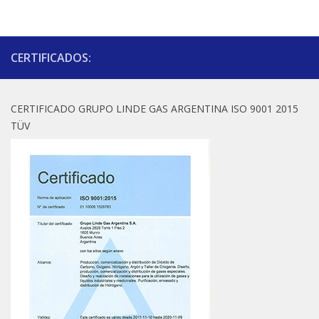
CERTIFICADOS:
CERTIFICADO GRUPO LINDE GAS ARGENTINA ISO 9001 2015
TÜV