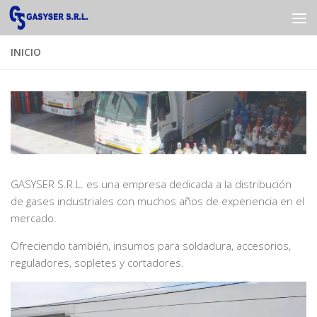
Saltar al contenido
INICIO
GASYSER S.R.L. es una empresa dedicada a la distribución
de gases industriales con muchos años de experiencia en el
mercado.
Ofreciendo también, insumos para soldadura, accesorios,
reguladores, sopletes y cortadores.