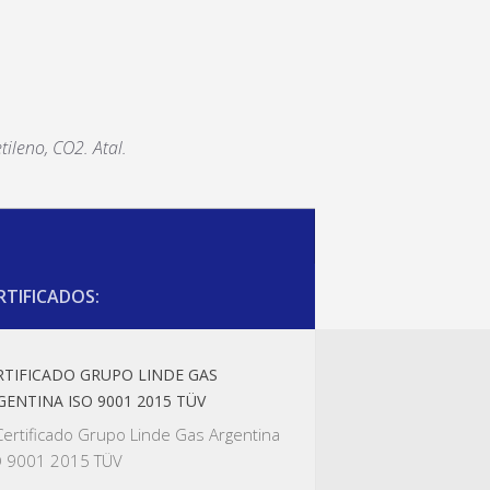
tileno, CO2. Atal.
RTIFICADOS:
RTIFICADO GRUPO LINDE GAS
GENTINA ISO 9001 2015 TÜV