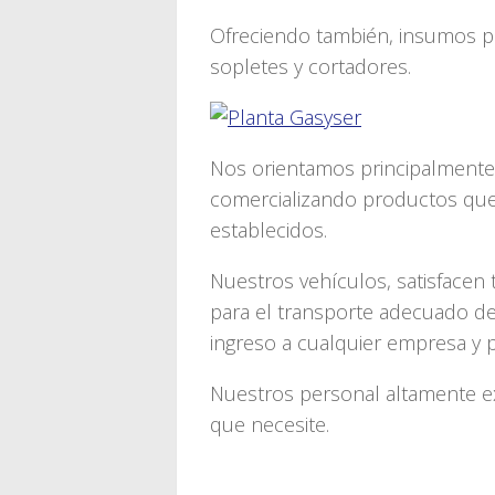
Ofreciendo también, insumos pa
sopletes y cortadores.
Nos orientamos principalmente a
comercializando productos que
establecidos.
Nuestros vehículos, satisfacen
para el transporte adecuado de
ingreso a cualquier empresa y p
Nuestros personal altamente e
que necesite.