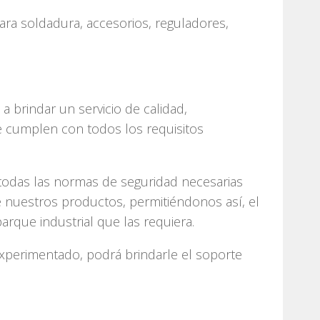
ra soldadura, accesorios, reguladores,
 brindar un servicio de calidad,
 cumplen con todos los requisitos
 todas las normas de seguridad necesarias
 nuestros productos, permitiéndonos así, el
arque industrial que las requiera.
xperimentado, podrá brindarle el soporte