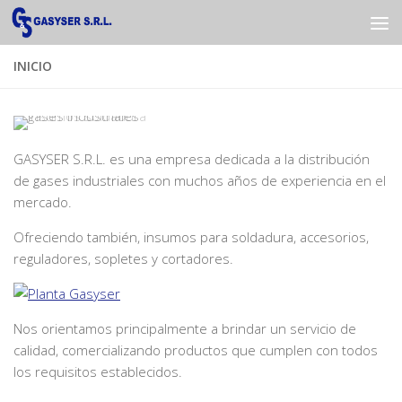
Saltar al contenido
INICIO
GASYSER S.R.L. es una empresa dedicada a la distribución
de gases industriales con muchos años de experiencia en el
mercado.
Ofreciendo también, insumos para soldadura, accesorios,
reguladores, sopletes y cortadores.
Nos orientamos principalmente a brindar un servicio de
calidad, comercializando productos que cumplen con todos
los requisitos establecidos.