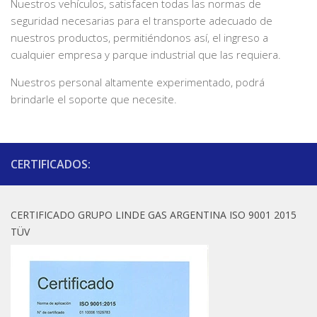
Nuestros vehículos, satisfacen todas las normas de
seguridad necesarias para el transporte adecuado de
nuestros productos, permitiéndonos así, el ingreso a
cualquier empresa y parque industrial que las requiera.
Nuestros personal altamente experimentado, podrá
brindarle el soporte que necesite.
CERTIFICADOS:
CERTIFICADO GRUPO LINDE GAS ARGENTINA ISO 9001 2015
TÜV