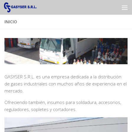
Saltar al contenido
INICIO
GASYSER S.R.L. es una empresa dedicada a la distribución
de gases industriales con muchos años de experiencia en el
mercado.
Ofreciendo también, insumos para soldadura, accesorios,
reguladores, sopletes y cortadores.