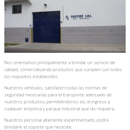
Nos orientamos principalmente a brindar un servicio de
calidad, comercializando productos que cumplen con todos
los requisitos establecidos.
Nuestros vehículos, satisfacen todas las normas de
seguridad necesarias para el transporte adecuado de
nuestros productos, permitiéndonos así, el ingreso a
cualquier empresa y parque industrial que las requiera.
Nuestros personal altamente experimentado, podrá
brindarle el soporte que necesite.