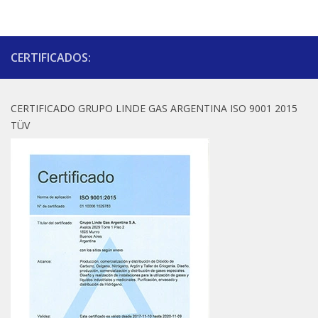
CERTIFICADOS:
CERTIFICADO GRUPO LINDE GAS ARGENTINA ISO 9001 2015
TÜV