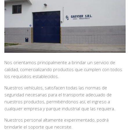
Nos orientamos principalmente a brindar un servicio de
calidad, comercializando productos que cumplen con todos
los requisitos establecidos.
Nuestros vehículos, satisfacen todas las normas de
seguridad necesarias para el transporte adecuado de
nuestros productos, permitiéndonos así, el ingreso a
cualquier empresa y parque industrial que las requiera.
Nuestros personal altamente experimentado, podrá
brindarle el soporte que necesite.