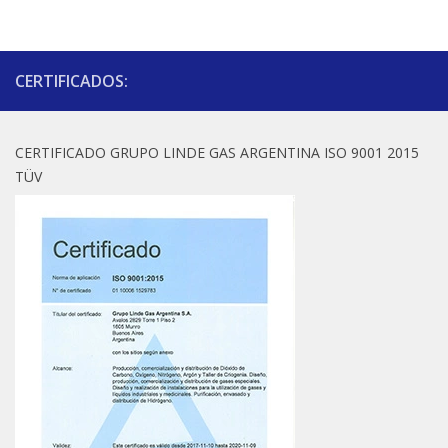
CERTIFICADOS:
CERTIFICADO GRUPO LINDE GAS ARGENTINA ISO 9001 2015
TÜV