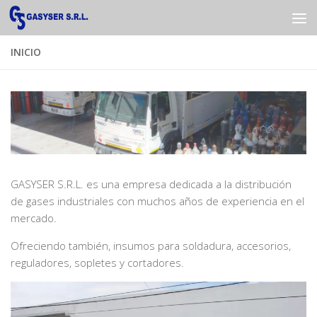
Saltar al contenido
INICIO
GASYSER S.R.L. es una empresa dedicada a la distribución
de gases industriales con muchos años de experiencia en el
mercado.
Ofreciendo también, insumos para soldadura, accesorios,
reguladores, sopletes y cortadores.