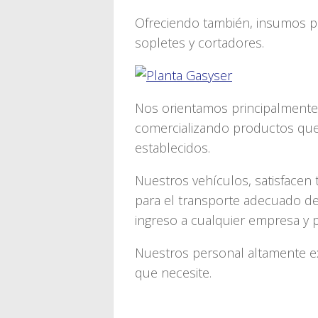
Ofreciendo también, insumos pa
sopletes y cortadores.
Nos orientamos principalmente a
comercializando productos que
establecidos.
Nuestros vehículos, satisfacen
para el transporte adecuado de
ingreso a cualquier empresa y p
Nuestros personal altamente e
que necesite.