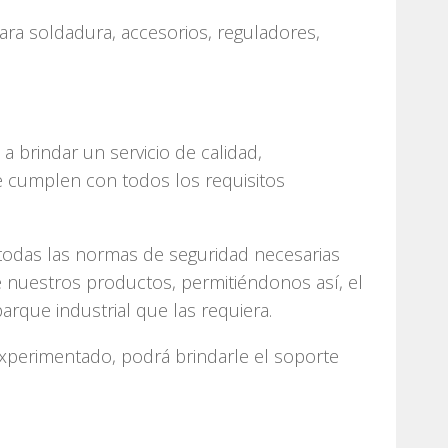
ra soldadura, accesorios, reguladores,
 brindar un servicio de calidad,
 cumplen con todos los requisitos
 todas las normas de seguridad necesarias
 nuestros productos, permitiéndonos así, el
arque industrial que las requiera.
xperimentado, podrá brindarle el soporte