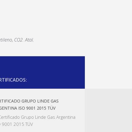
tileno, CO2. Atal.
RTIFICADOS:
RTIFICADO GRUPO LINDE GAS
GENTINA ISO 9001 2015 TÜV