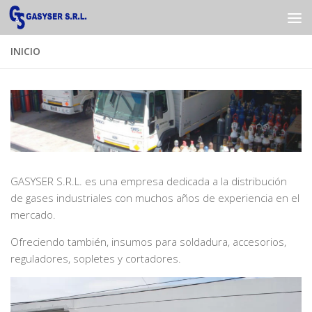
Saltar al contenido
INICIO
GASYSER S.R.L. es una empresa dedicada a la distribución
de gases industriales con muchos años de experiencia en el
mercado.
Ofreciendo también, insumos para soldadura, accesorios,
reguladores, sopletes y cortadores.