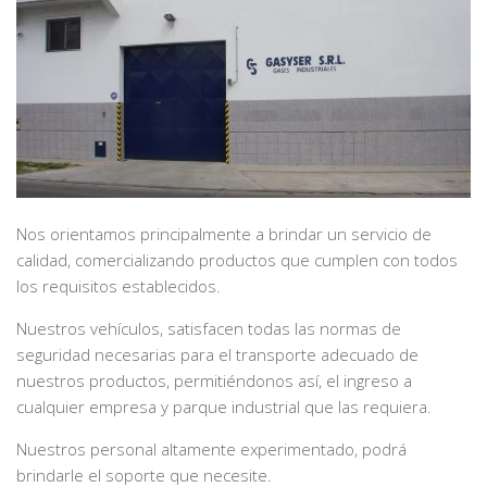
Nos orientamos principalmente a brindar un servicio de
calidad, comercializando productos que cumplen con todos
los requisitos establecidos.
Nuestros vehículos, satisfacen todas las normas de
seguridad necesarias para el transporte adecuado de
nuestros productos, permitiéndonos así, el ingreso a
cualquier empresa y parque industrial que las requiera.
Nuestros personal altamente experimentado, podrá
brindarle el soporte que necesite.