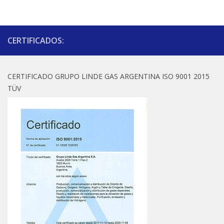
CERTIFICADOS:
CERTIFICADO GRUPO LINDE GAS ARGENTINA ISO 9001 2015
TÜV