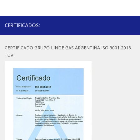
CERTIFICADOS:
CERTIFICADO GRUPO LINDE GAS ARGENTINA ISO 9001 2015
TÜV