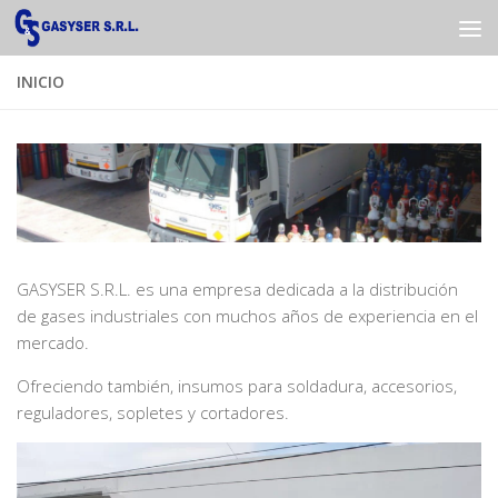
Saltar al contenido
INICIO
GASYSER S.R.L. es una empresa dedicada a la distribución
de gases industriales con muchos años de experiencia en el
mercado.
Ofreciendo también, insumos para soldadura, accesorios,
reguladores, sopletes y cortadores.