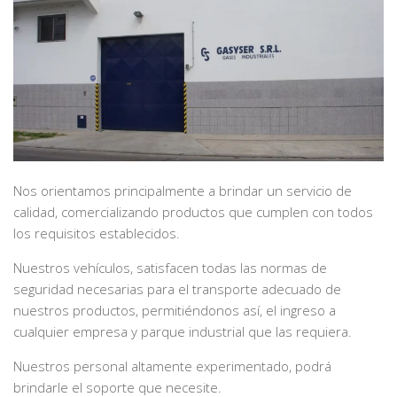
Nos orientamos principalmente a brindar un servicio de
calidad, comercializando productos que cumplen con todos
los requisitos establecidos.
Nuestros vehículos, satisfacen todas las normas de
seguridad necesarias para el transporte adecuado de
nuestros productos, permitiéndonos así, el ingreso a
cualquier empresa y parque industrial que las requiera.
Nuestros personal altamente experimentado, podrá
brindarle el soporte que necesite.