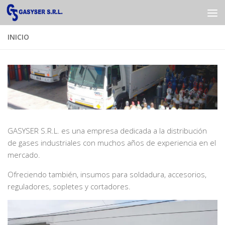
Saltar al contenido
INICIO
GASYSER S.R.L. es una empresa dedicada a la distribución
de gases industriales con muchos años de experiencia en el
mercado.
Ofreciendo también, insumos para soldadura, accesorios,
reguladores, sopletes y cortadores.