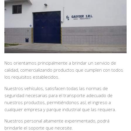
Nos orientamos principalmente a brindar un servicio de
calidad, comercializando productos que cumplen con todos
los requisitos establecidos.
Nuestros vehículos, satisfacen todas las normas de
seguridad necesarias para el transporte adecuado de
nuestros productos, permitiéndonos así, el ingreso a
cualquier empresa y parque industrial que las requiera.
Nuestros personal altamente experimentado, podrá
brindarle el soporte que necesite.