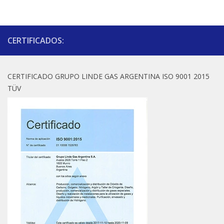
CERTIFICADOS:
CERTIFICADO GRUPO LINDE GAS ARGENTINA ISO 9001 2015
TÜV