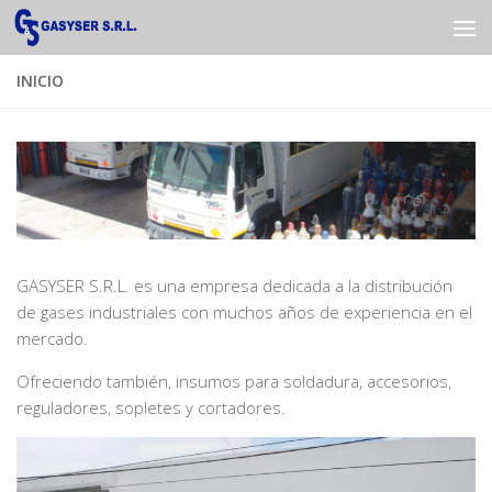
Saltar al contenido
INICIO
GASYSER S.R.L. es una empresa dedicada a la distribución
de gases industriales con muchos años de experiencia en el
mercado.
Ofreciendo también, insumos para soldadura, accesorios,
reguladores, sopletes y cortadores.