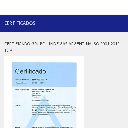
CERTIFICADOS:
CERTIFICADO GRUPO LINDE GAS ARGENTINA ISO 9001 2015
TÜV