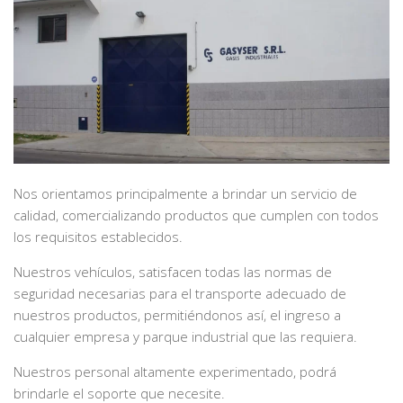
Nos orientamos principalmente a brindar un servicio de
calidad, comercializando productos que cumplen con todos
los requisitos establecidos.
Nuestros vehículos, satisfacen todas las normas de
seguridad necesarias para el transporte adecuado de
nuestros productos, permitiéndonos así, el ingreso a
cualquier empresa y parque industrial que las requiera.
Nuestros personal altamente experimentado, podrá
brindarle el soporte que necesite.