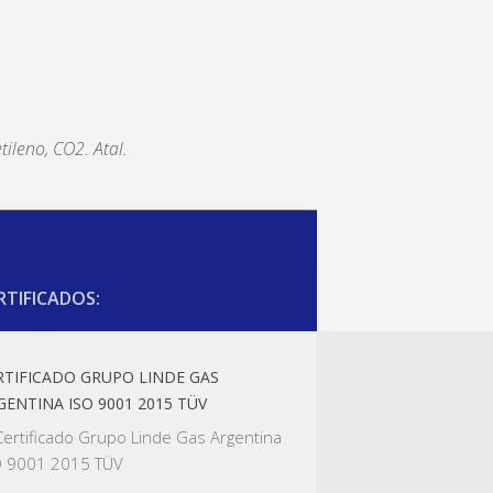
tileno, CO2. Atal.
RTIFICADOS:
RTIFICADO GRUPO LINDE GAS
GENTINA ISO 9001 2015 TÜV