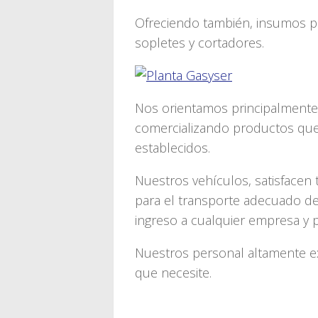
Ofreciendo también, insumos pa
sopletes y cortadores.
Nos orientamos principalmente a
comercializando productos que
establecidos.
Nuestros vehículos, satisfacen
para el transporte adecuado de
ingreso a cualquier empresa y p
Nuestros personal altamente e
que necesite.