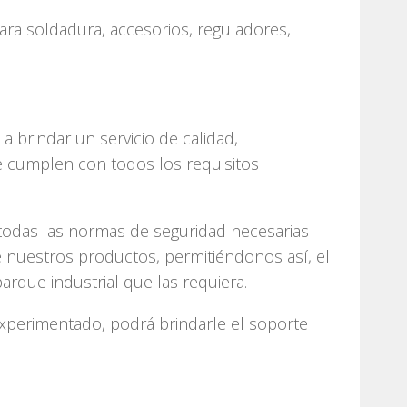
ra soldadura, accesorios, reguladores,
 brindar un servicio de calidad,
 cumplen con todos los requisitos
 todas las normas de seguridad necesarias
 nuestros productos, permitiéndonos así, el
arque industrial que las requiera.
xperimentado, podrá brindarle el soporte