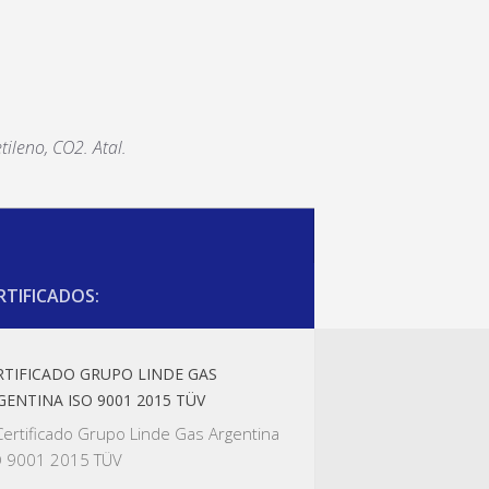
tileno, CO2. Atal.
RTIFICADOS:
RTIFICADO GRUPO LINDE GAS
GENTINA ISO 9001 2015 TÜV