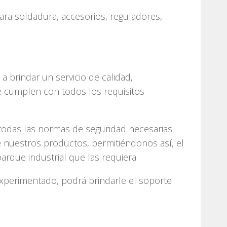
ra soldadura, accesorios, reguladores,
 brindar un servicio de calidad,
 cumplen con todos los requisitos
 todas las normas de seguridad necesarias
 nuestros productos, permitiéndonos así, el
arque industrial que las requiera.
xperimentado, podrá brindarle el soporte