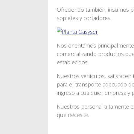
Ofreciendo también, insumos pa
sopletes y cortadores.
Nos orientamos principalmente a
comercializando productos que
establecidos.
Nuestros vehículos, satisfacen
para el transporte adecuado de
ingreso a cualquier empresa y p
Nuestros personal altamente e
que necesite.