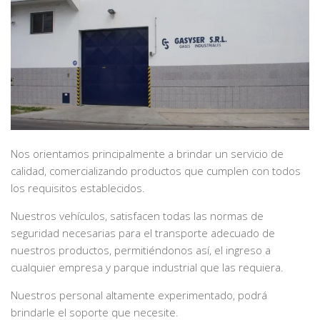
Nos orientamos principalmente a brindar un servicio de
calidad, comercializando productos que cumplen con todos
los requisitos establecidos.
Nuestros vehículos, satisfacen todas las normas de
seguridad necesarias para el transporte adecuado de
nuestros productos, permitiéndonos así, el ingreso a
cualquier empresa y parque industrial que las requiera.
Nuestros personal altamente experimentado, podrá
brindarle el soporte que necesite.