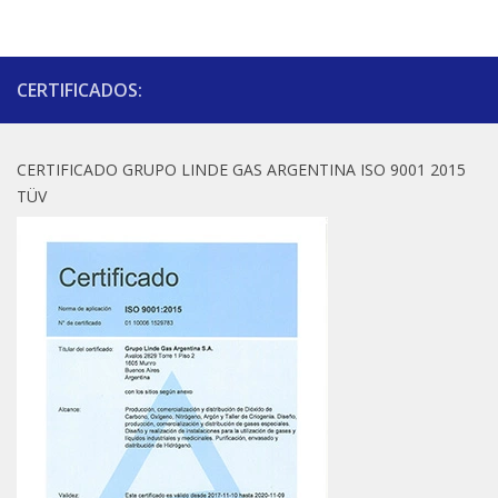
CERTIFICADOS:
CERTIFICADO GRUPO LINDE GAS ARGENTINA ISO 9001 2015
TÜV