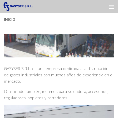
Saltar al contenido
INICIO
GASYSER S.R.L. es una empresa dedicada a la distribución
de gases industriales con muchos años de experiencia en el
mercado.
Ofreciendo también, insumos para soldadura, accesorios,
reguladores, sopletes y cortadores.