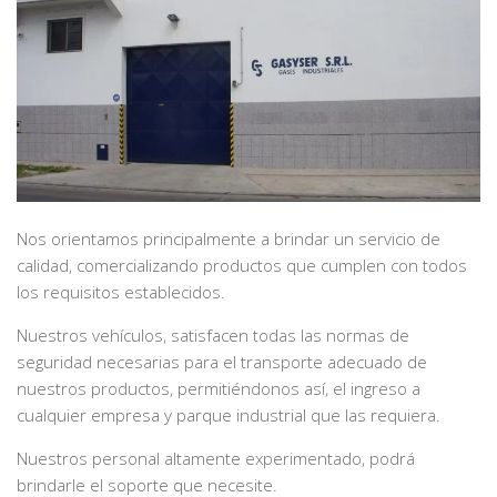
Nos orientamos principalmente a brindar un servicio de
calidad, comercializando productos que cumplen con todos
los requisitos establecidos.
Nuestros vehículos, satisfacen todas las normas de
seguridad necesarias para el transporte adecuado de
nuestros productos, permitiéndonos así, el ingreso a
cualquier empresa y parque industrial que las requiera.
Nuestros personal altamente experimentado, podrá
brindarle el soporte que necesite.