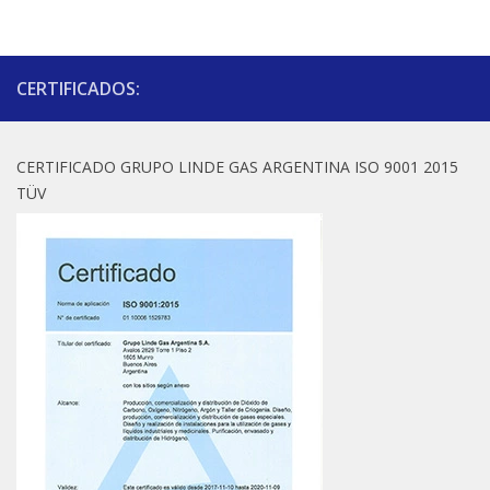
CERTIFICADOS:
CERTIFICADO GRUPO LINDE GAS ARGENTINA ISO 9001 2015
TÜV