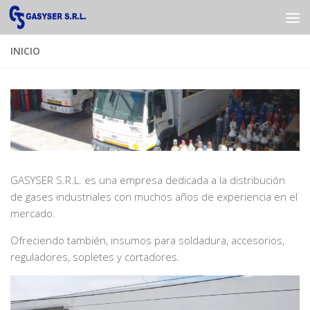
Saltar al contenido
INICIO
GASYSER S.R.L. es una empresa dedicada a la distribución
de gases industriales con muchos años de experiencia en el
mercado.
Ofreciendo también, insumos para soldadura, accesorios,
reguladores, sopletes y cortadores.