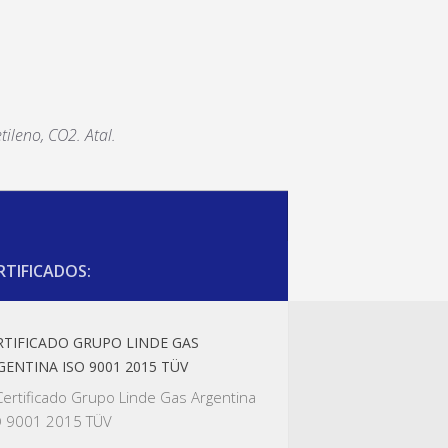
tileno, CO2. Atal.
RTIFICADOS:
RTIFICADO GRUPO LINDE GAS
GENTINA ISO 9001 2015 TÜV