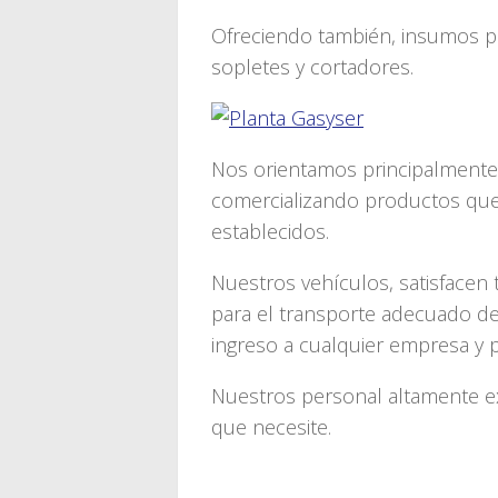
Ofreciendo también, insumos pa
sopletes y cortadores.
Nos orientamos principalmente a
comercializando productos que
establecidos.
Nuestros vehículos, satisfacen
para el transporte adecuado de
ingreso a cualquier empresa y p
Nuestros personal altamente e
que necesite.