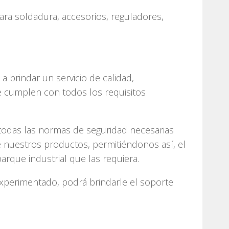
ra soldadura, accesorios, reguladores,
 brindar un servicio de calidad,
 cumplen con todos los requisitos
 todas las normas de seguridad necesarias
 nuestros productos, permitiéndonos así, el
arque industrial que las requiera.
xperimentado, podrá brindarle el soporte