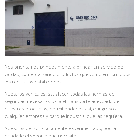
Nos orientamos principalmente a brindar un servicio de
calidad, comercializando productos que cumplen con todos
los requisitos establecidos.
Nuestros vehículos, satisfacen todas las normas de
seguridad necesarias para el transporte adecuado de
nuestros productos, permitiéndonos así, el ingreso a
cualquier empresa y parque industrial que las requiera.
Nuestros personal altamente experimentado, podrá
brindarle el soporte que necesite.