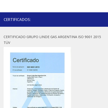
CERTIFICADOS:
CERTIFICADO GRUPO LINDE GAS ARGENTINA ISO 9001 2015
TÜV