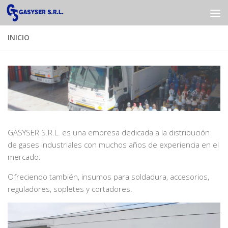
Saltar al contenido
INICIO
GASYSER S.R.L. es una empresa dedicada a la distribución
de gases industriales con muchos años de experiencia en el
mercado.
Ofreciendo también, insumos para soldadura, accesorios,
reguladores, sopletes y cortadores.