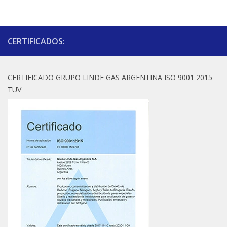
CERTIFICADOS:
CERTIFICADO GRUPO LINDE GAS ARGENTINA ISO 9001 2015
TÜV