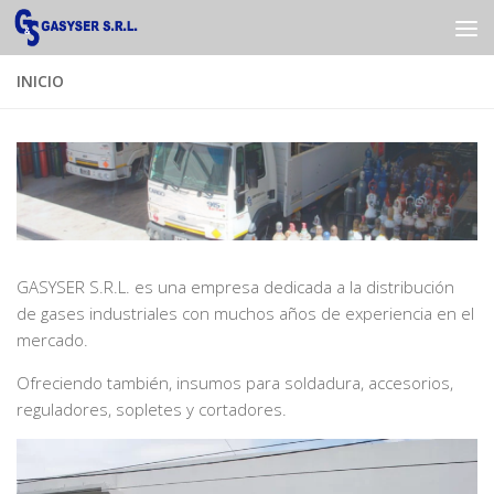
Saltar al contenido
INICIO
GASYSER S.R.L. es una empresa dedicada a la distribución
de gases industriales con muchos años de experiencia en el
mercado.
Ofreciendo también, insumos para soldadura, accesorios,
reguladores, sopletes y cortadores.