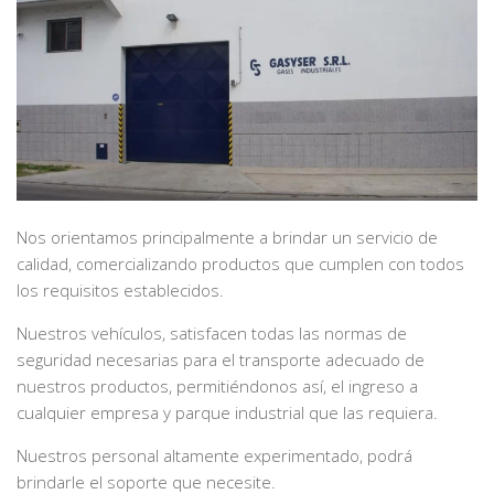
Nos orientamos principalmente a brindar un servicio de
calidad, comercializando productos que cumplen con todos
los requisitos establecidos.
Nuestros vehículos, satisfacen todas las normas de
seguridad necesarias para el transporte adecuado de
nuestros productos, permitiéndonos así, el ingreso a
cualquier empresa y parque industrial que las requiera.
Nuestros personal altamente experimentado, podrá
brindarle el soporte que necesite.