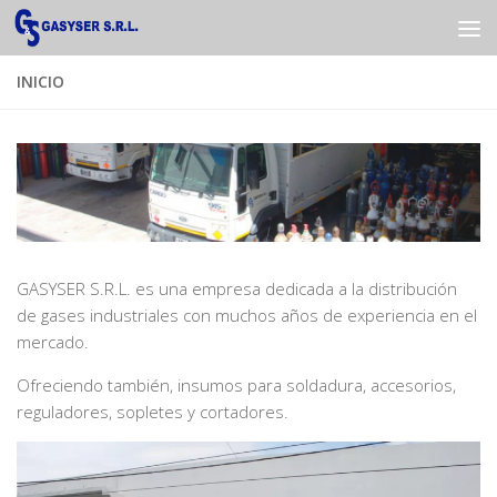
Saltar al contenido
INICIO
GASYSER S.R.L. es una empresa dedicada a la distribución
de gases industriales con muchos años de experiencia en el
mercado.
Ofreciendo también, insumos para soldadura, accesorios,
reguladores, sopletes y cortadores.