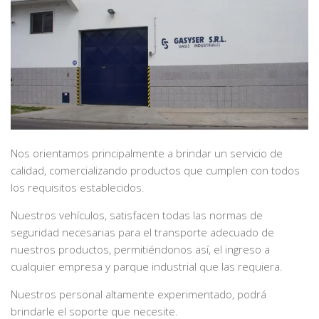
Nos orientamos principalmente a brindar un servicio de
calidad, comercializando productos que cumplen con todos
los requisitos establecidos.
Nuestros vehículos, satisfacen todas las normas de
seguridad necesarias para el transporte adecuado de
nuestros productos, permitiéndonos así, el ingreso a
cualquier empresa y parque industrial que las requiera.
Nuestros personal altamente experimentado, podrá
brindarle el soporte que necesite.