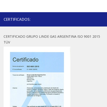
CERTIFICADOS:
CERTIFICADO GRUPO LINDE GAS ARGENTINA ISO 9001 2015
TÜV