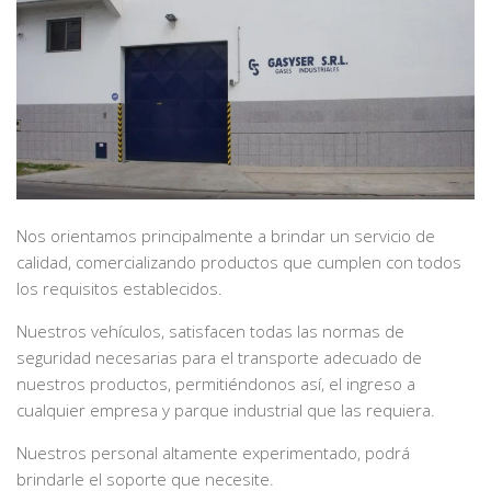
Nos orientamos principalmente a brindar un servicio de
calidad, comercializando productos que cumplen con todos
los requisitos establecidos.
Nuestros vehículos, satisfacen todas las normas de
seguridad necesarias para el transporte adecuado de
nuestros productos, permitiéndonos así, el ingreso a
cualquier empresa y parque industrial que las requiera.
Nuestros personal altamente experimentado, podrá
brindarle el soporte que necesite.