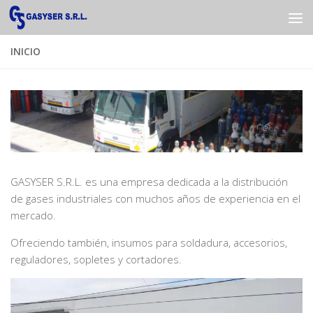
Saltar al contenido
INICIO
GASYSER S.R.L. es una empresa dedicada a la distribución
de gases industriales con muchos años de experiencia en el
mercado.
Ofreciendo también, insumos para soldadura, accesorios,
reguladores, sopletes y cortadores.