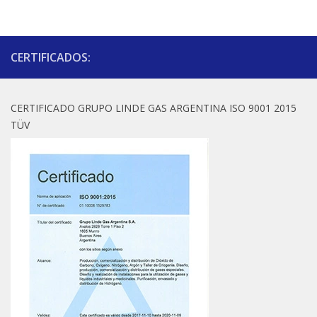
CERTIFICADOS:
CERTIFICADO GRUPO LINDE GAS ARGENTINA ISO 9001 2015
TÜV