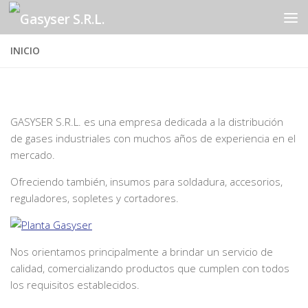
Saltar al contenido
INICIO
GASYSER S.R.L. es una empresa dedicada a la distribución
de gases industriales con muchos años de experiencia en el
mercado.
Ofreciendo también, insumos para soldadura, accesorios,
reguladores, sopletes y cortadores.
Nos orientamos principalmente a brindar un servicio de
calidad, comercializando productos que cumplen con todos
los requisitos establecidos.