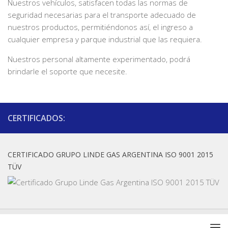
Nuestros vehículos, satisfacen todas las normas de
seguridad necesarias para el transporte adecuado de
nuestros productos, permitiéndonos así, el ingreso a
cualquier empresa y parque industrial que las requiera.
Nuestros personal altamente experimentado, podrá
brindarle el soporte que necesite.
CERTIFICADOS:
CERTIFICADO GRUPO LINDE GAS ARGENTINA ISO 9001 2015
TÜV