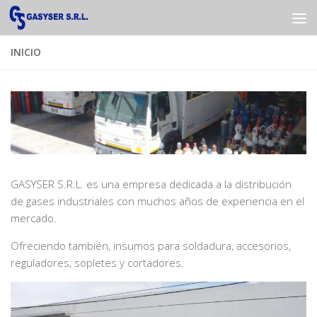
Saltar al contenido
INICIO
GASYSER S.R.L. es una empresa dedicada a la distribución
de gases industriales con muchos años de experiencia en el
mercado.
Ofreciendo también, insumos para soldadura, accesorios,
reguladores, sopletes y cortadores.