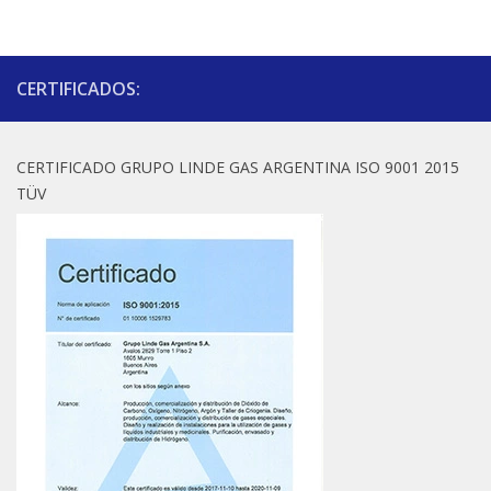
CERTIFICADOS:
CERTIFICADO GRUPO LINDE GAS ARGENTINA ISO 9001 2015
TÜV