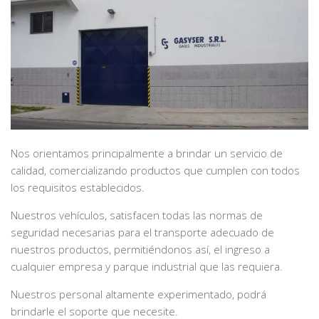
Nos orientamos principalmente a brindar un servicio de
calidad, comercializando productos que cumplen con todos
los requisitos establecidos.
Nuestros vehículos, satisfacen todas las normas de
seguridad necesarias para el transporte adecuado de
nuestros productos, permitiéndonos así, el ingreso a
cualquier empresa y parque industrial que las requiera.
Nuestros personal altamente experimentado, podrá
brindarle el soporte que necesite.