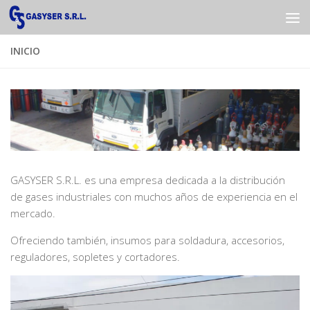
Saltar al contenido
INICIO
GASYSER S.R.L. es una empresa dedicada a la distribución
de gases industriales con muchos años de experiencia en el
mercado.
Ofreciendo también, insumos para soldadura, accesorios,
reguladores, sopletes y cortadores.