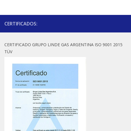
CERTIFICADOS:
CERTIFICADO GRUPO LINDE GAS ARGENTINA ISO 9001 2015
TÜV