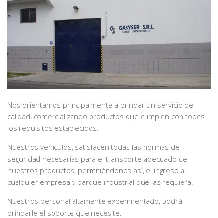
Nos orientamos principalmente a brindar un servicio de
calidad, comercializando productos que cumplen con todos
los requisitos establecidos.
Nuestros vehículos, satisfacen todas las normas de
seguridad necesarias para el transporte adecuado de
nuestros productos, permitiéndonos así, el ingreso a
cualquier empresa y parque industrial que las requiera.
Nuestros personal altamente experimentado, podrá
brindarle el soporte que necesite.