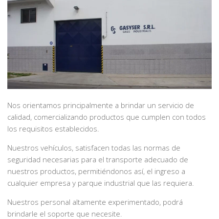
Nos orientamos principalmente a brindar un servicio de
calidad, comercializando productos que cumplen con todos
los requisitos establecidos.
Nuestros vehículos, satisfacen todas las normas de
seguridad necesarias para el transporte adecuado de
nuestros productos, permitiéndonos así, el ingreso a
cualquier empresa y parque industrial que las requiera.
Nuestros personal altamente experimentado, podrá
brindarle el soporte que necesite.