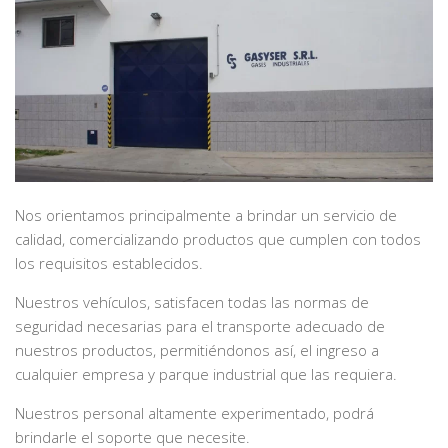
Nos orientamos principalmente a brindar un servicio de
calidad, comercializando productos que cumplen con todos
los requisitos establecidos.
Nuestros vehículos, satisfacen todas las normas de
seguridad necesarias para el transporte adecuado de
nuestros productos, permitiéndonos así, el ingreso a
cualquier empresa y parque industrial que las requiera.
Nuestros personal altamente experimentado, podrá
brindarle el soporte que necesite.