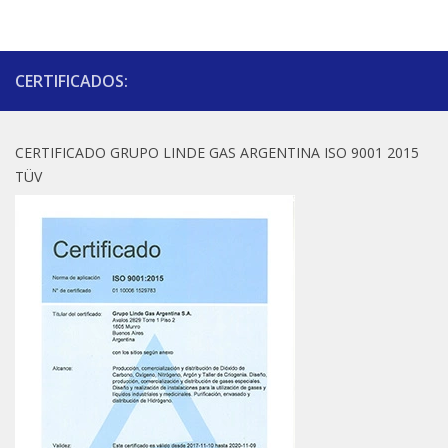
CERTIFICADOS:
CERTIFICADO GRUPO LINDE GAS ARGENTINA ISO 9001 2015
TÜV