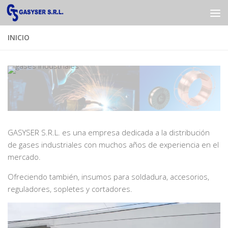
Saltar al contenido
INICIO
GASYSER S.R.L. es una empresa dedicada a la distribución
de gases industriales con muchos años de experiencia en el
mercado.
Ofreciendo también, insumos para soldadura, accesorios,
reguladores, sopletes y cortadores.