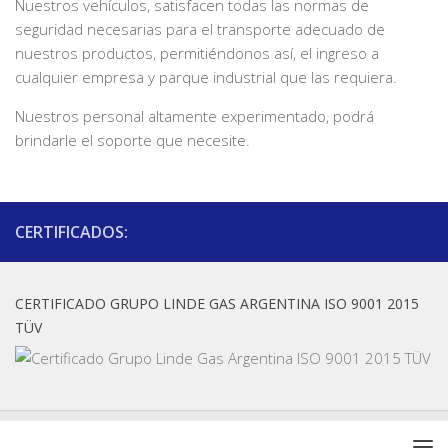
Nuestros vehículos, satisfacen todas las normas de
seguridad necesarias para el transporte adecuado de
nuestros productos, permitiéndonos así, el ingreso a
cualquier empresa y parque industrial que las requiera.
Nuestros personal altamente experimentado, podrá
brindarle el soporte que necesite.
CERTIFICADOS:
CERTIFICADO GRUPO LINDE GAS ARGENTINA ISO 9001 2015
TÜV