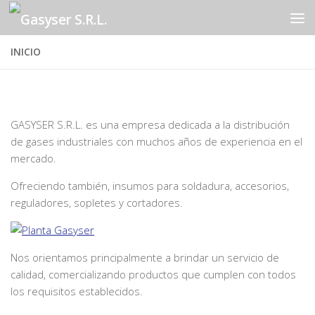
Saltar al contenido
INICIO
GASYSER S.R.L. es una empresa dedicada a la distribución
de gases industriales con muchos años de experiencia en el
mercado.
Ofreciendo también, insumos para soldadura, accesorios,
reguladores, sopletes y cortadores.
Nos orientamos principalmente a brindar un servicio de
calidad, comercializando productos que cumplen con todos
los requisitos establecidos.