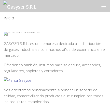
Saltar al contenido
INICIO
GASYSER S.R.L. es una empresa dedicada a la distribución
de gases industriales con muchos años de experiencia en el
mercado.
Ofreciendo también, insumos para soldadura, accesorios,
reguladores, sopletes y cortadores.
Nos orientamos principalmente a brindar un servicio de
calidad, comercializando productos que cumplen con todos
los requisitos establecidos.