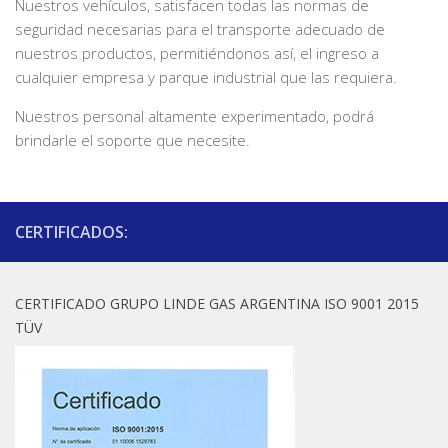
Nuestros vehículos, satisfacen todas las normas de
seguridad necesarias para el transporte adecuado de
nuestros productos, permitiéndonos así, el ingreso a
cualquier empresa y parque industrial que las requiera.
Nuestros personal altamente experimentado, podrá
brindarle el soporte que necesite.
CERTIFICADOS:
CERTIFICADO GRUPO LINDE GAS ARGENTINA ISO 9001 2015
TÜV