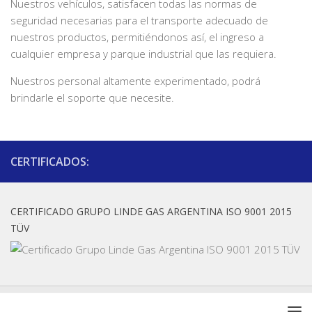
Nuestros vehículos, satisfacen todas las normas de
seguridad necesarias para el transporte adecuado de
nuestros productos, permitiéndonos así, el ingreso a
cualquier empresa y parque industrial que las requiera.
Nuestros personal altamente experimentado, podrá
brindarle el soporte que necesite.
CERTIFICADOS:
CERTIFICADO GRUPO LINDE GAS ARGENTINA ISO 9001 2015
TÜV