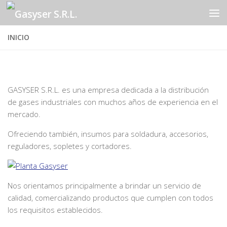
Saltar al contenido
INICIO
GASYSER S.R.L. es una empresa dedicada a la distribución
de gases industriales con muchos años de experiencia en el
mercado.
Ofreciendo también, insumos para soldadura, accesorios,
reguladores, sopletes y cortadores.
Nos orientamos principalmente a brindar un servicio de
calidad, comercializando productos que cumplen con todos
los requisitos establecidos.