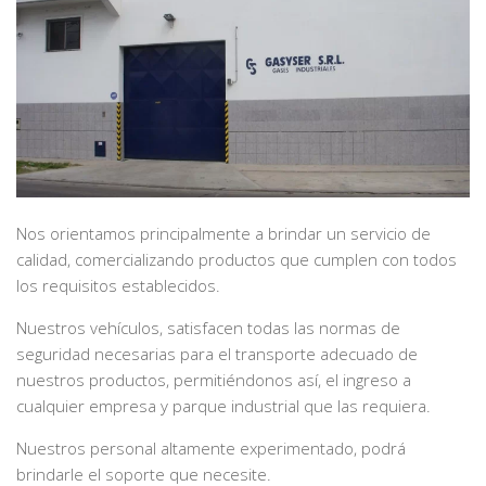
Nos orientamos principalmente a brindar un servicio de
calidad, comercializando productos que cumplen con todos
los requisitos establecidos.
Nuestros vehículos, satisfacen todas las normas de
seguridad necesarias para el transporte adecuado de
nuestros productos, permitiéndonos así, el ingreso a
cualquier empresa y parque industrial que las requiera.
Nuestros personal altamente experimentado, podrá
brindarle el soporte que necesite.