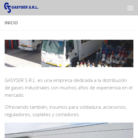
Saltar al contenido
INICIO
GASYSER S.R.L. es una empresa dedicada a la distribución
de gases industriales con muchos años de experiencia en el
mercado.
Ofreciendo también, insumos para soldadura, accesorios,
reguladores, sopletes y cortadores.