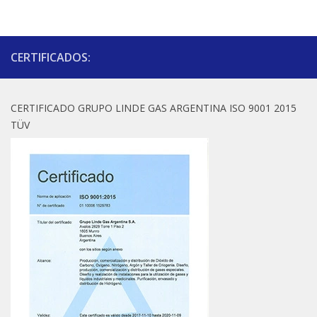
CERTIFICADOS:
CERTIFICADO GRUPO LINDE GAS ARGENTINA ISO 9001 2015
TÜV