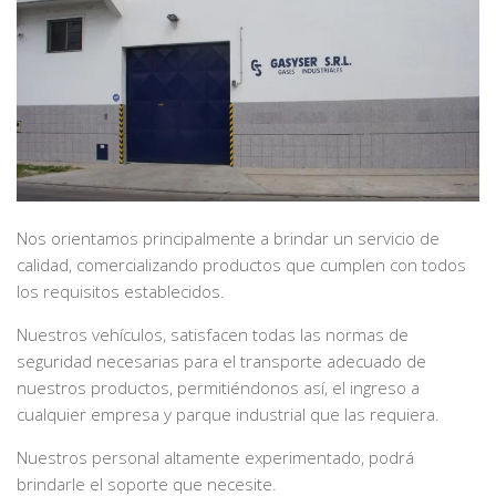
Nos orientamos principalmente a brindar un servicio de
calidad, comercializando productos que cumplen con todos
los requisitos establecidos.
Nuestros vehículos, satisfacen todas las normas de
seguridad necesarias para el transporte adecuado de
nuestros productos, permitiéndonos así, el ingreso a
cualquier empresa y parque industrial que las requiera.
Nuestros personal altamente experimentado, podrá
brindarle el soporte que necesite.