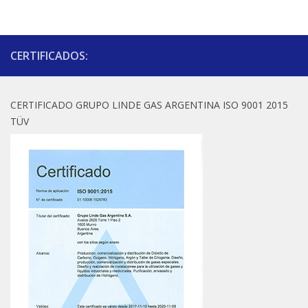
CERTIFICADOS:
CERTIFICADO GRUPO LINDE GAS ARGENTINA ISO 9001 2015
TÜV