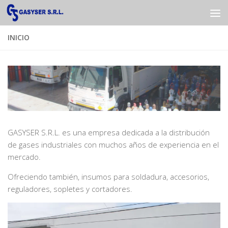
Saltar al contenido
INICIO
GASYSER S.R.L. es una empresa dedicada a la distribución
de gases industriales con muchos años de experiencia en el
mercado.
Ofreciendo también, insumos para soldadura, accesorios,
reguladores, sopletes y cortadores.