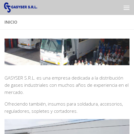
Saltar al contenido
INICIO
GASYSER S.R.L. es una empresa dedicada a la distribución
de gases industriales con muchos años de experiencia en el
mercado.
Ofreciendo también, insumos para soldadura, accesorios,
reguladores, sopletes y cortadores.