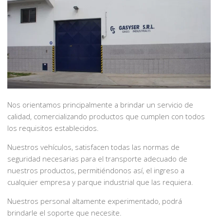
Nos orientamos principalmente a brindar un servicio de
calidad, comercializando productos que cumplen con todos
los requisitos establecidos.
Nuestros vehículos, satisfacen todas las normas de
seguridad necesarias para el transporte adecuado de
nuestros productos, permitiéndonos así, el ingreso a
cualquier empresa y parque industrial que las requiera.
Nuestros personal altamente experimentado, podrá
brindarle el soporte que necesite.