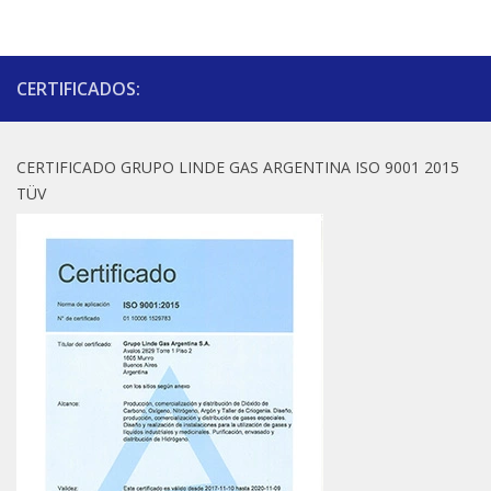
CERTIFICADOS:
CERTIFICADO GRUPO LINDE GAS ARGENTINA ISO 9001 2015
TÜV