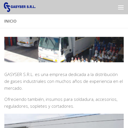
Saltar al contenido
INICIO
GASYSER S.R.L. es una empresa dedicada a la distribución
de gases industriales con muchos años de experiencia en el
mercado.
Ofreciendo también, insumos para soldadura, accesorios,
reguladores, sopletes y cortadores.