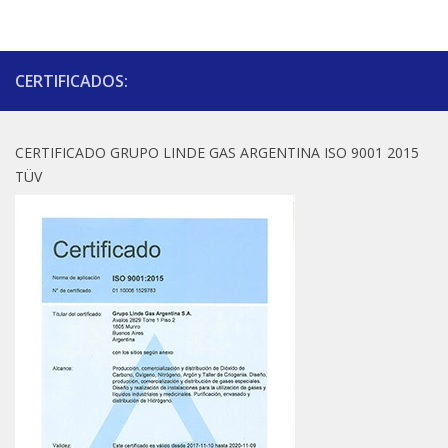
CERTIFICADOS:
CERTIFICADO GRUPO LINDE GAS ARGENTINA ISO 9001 2015
TÜV