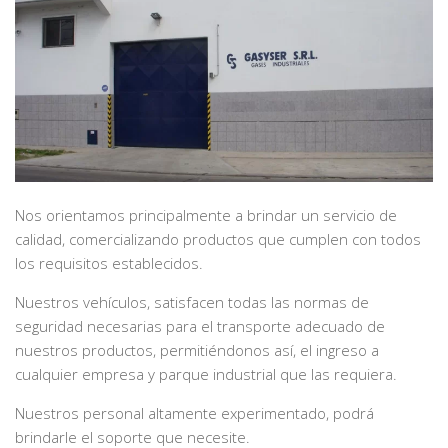
Nos orientamos principalmente a brindar un servicio de
calidad, comercializando productos que cumplen con todos
los requisitos establecidos.
Nuestros vehículos, satisfacen todas las normas de
seguridad necesarias para el transporte adecuado de
nuestros productos, permitiéndonos así, el ingreso a
cualquier empresa y parque industrial que las requiera.
Nuestros personal altamente experimentado, podrá
brindarle el soporte que necesite.