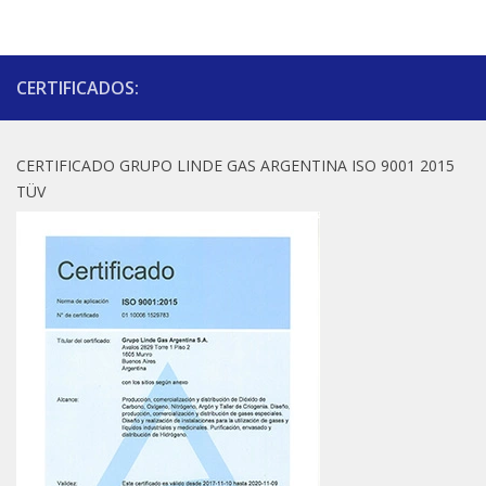
CERTIFICADOS:
CERTIFICADO GRUPO LINDE GAS ARGENTINA ISO 9001 2015
TÜV