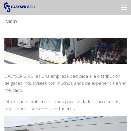
Saltar al contenido
INICIO
GASYSER S.R.L. es una empresa dedicada a la distribución
de gases industriales con muchos años de experiencia en el
mercado.
Ofreciendo también, insumos para soldadura, accesorios,
reguladores, sopletes y cortadores.