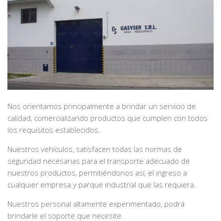
Nos orientamos principalmente a brindar un servicio de
calidad, comercializando productos que cumplen con todos
los requisitos establecidos.
Nuestros vehículos, satisfacen todas las normas de
seguridad necesarias para el transporte adecuado de
nuestros productos, permitiéndonos así, el ingreso a
cualquier empresa y parque industrial que las requiera.
Nuestros personal altamente experimentado, podrá
brindarle el soporte que necesite.