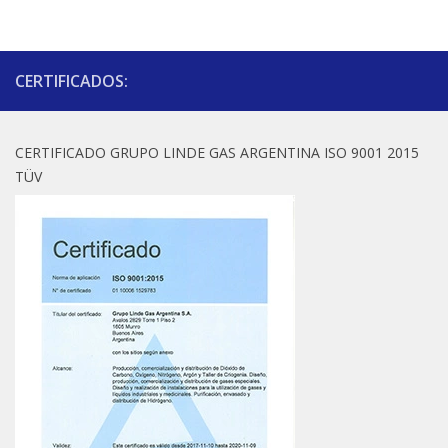
CERTIFICADOS:
CERTIFICADO GRUPO LINDE GAS ARGENTINA ISO 9001 2015
TÜV