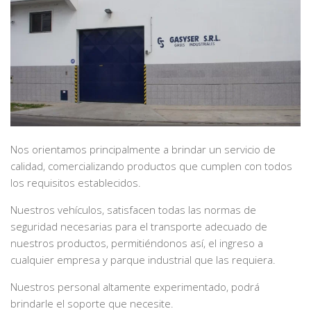
Nos orientamos principalmente a brindar un servicio de
calidad, comercializando productos que cumplen con todos
los requisitos establecidos.
Nuestros vehículos, satisfacen todas las normas de
seguridad necesarias para el transporte adecuado de
nuestros productos, permitiéndonos así, el ingreso a
cualquier empresa y parque industrial que las requiera.
Nuestros personal altamente experimentado, podrá
brindarle el soporte que necesite.