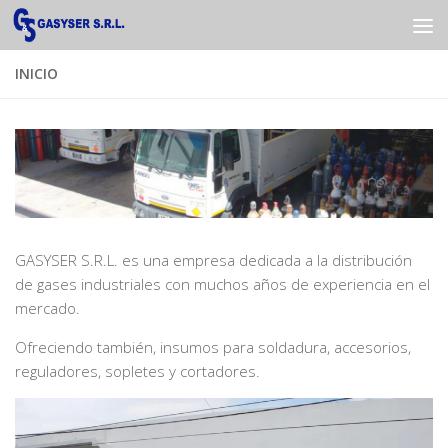
Saltar al contenido
INICIO
GASYSER S.R.L. es una empresa dedicada a la distribución
de gases industriales con muchos años de experiencia en el
mercado.
Ofreciendo también, insumos para soldadura, accesorios,
reguladores, sopletes y cortadores.