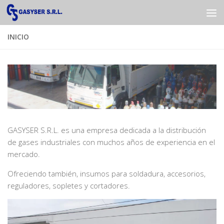
Saltar al contenido
INICIO
GASYSER S.R.L. es una empresa dedicada a la distribución
de gases industriales con muchos años de experiencia en el
mercado.
Ofreciendo también, insumos para soldadura, accesorios,
reguladores, sopletes y cortadores.