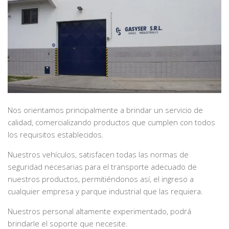
Nos orientamos principalmente a brindar un servicio de
calidad, comercializando productos que cumplen con todos
los requisitos establecidos.
Nuestros vehículos, satisfacen todas las normas de
seguridad necesarias para el transporte adecuado de
nuestros productos, permitiéndonos así, el ingreso a
cualquier empresa y parque industrial que las requiera.
Nuestros personal altamente experimentado, podrá
brindarle el soporte que necesite.