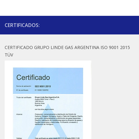
CERTIFICADOS:
CERTIFICADO GRUPO LINDE GAS ARGENTINA ISO 9001 2015
TÜV