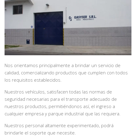
Nos orientamos principalmente a brindar un servicio de
calidad, comercializando productos que cumplen con todos
los requisitos establecidos.
Nuestros vehículos, satisfacen todas las normas de
seguridad necesarias para el transporte adecuado de
nuestros productos, permitiéndonos así, el ingreso a
cualquier empresa y parque industrial que las requiera.
Nuestros personal altamente experimentado, podrá
brindarle el soporte que necesite.