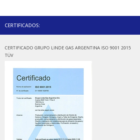
CERTIFICADOS:
CERTIFICADO GRUPO LINDE GAS ARGENTINA ISO 9001 2015
TÜV