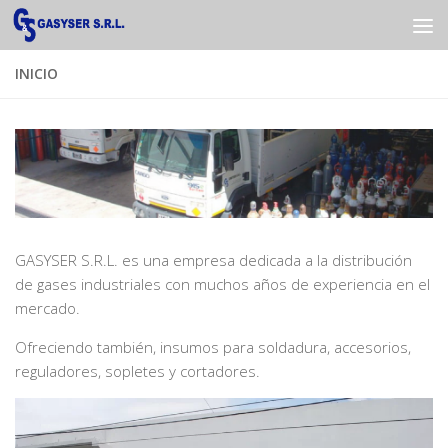
Saltar al contenido
INICIO
GASYSER S.R.L. es una empresa dedicada a la distribución
de gases industriales con muchos años de experiencia en el
mercado.
Ofreciendo también, insumos para soldadura, accesorios,
reguladores, sopletes y cortadores.