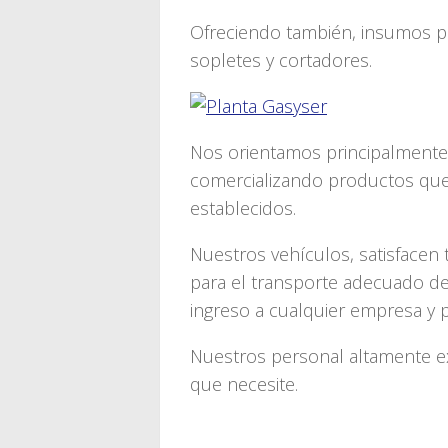
Ofreciendo también, insumos pa
sopletes y cortadores.
Nos orientamos principalmente a
comercializando productos que
establecidos.
Nuestros vehículos, satisfacen
para el transporte adecuado de
ingreso a cualquier empresa y p
Nuestros personal altamente e
que necesite.