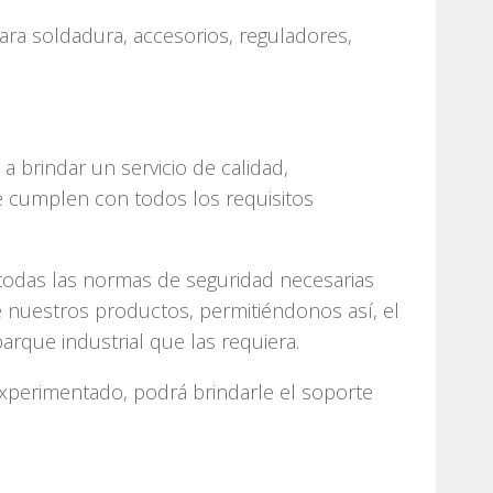
ra soldadura, accesorios, reguladores,
 brindar un servicio de calidad,
 cumplen con todos los requisitos
 todas las normas de seguridad necesarias
 nuestros productos, permitiéndonos así, el
arque industrial que las requiera.
xperimentado, podrá brindarle el soporte