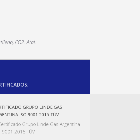
tileno, CO2. Atal.
RTIFICADOS:
RTIFICADO GRUPO LINDE GAS
GENTINA ISO 9001 2015 TÜV