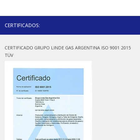
CERTIFICADOS:
CERTIFICADO GRUPO LINDE GAS ARGENTINA ISO 9001 2015
TÜV