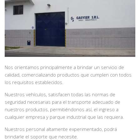
Nos orientamos principalmente a brindar un servicio de
calidad, comercializando productos que cumplen con todos
los requisitos establecidos.
Nuestros vehículos, satisfacen todas las normas de
seguridad necesarias para el transporte adecuado de
nuestros productos, permitiéndonos así, el ingreso a
cualquier empresa y parque industrial que las requiera.
Nuestros personal altamente experimentado, podrá
brindarle el soporte que necesite.