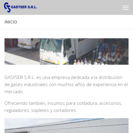
Saltar al contenido
INICIO
GASYSER S.R.L. es una empresa dedicada a la distribución
de gases industriales con muchos años de experiencia en el
mercado.
Ofreciendo también, insumos para soldadura, accesorios,
reguladores, sopletes y cortadores.