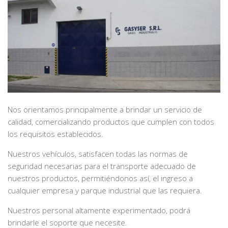
Nos orientamos principalmente a brindar un servicio de
calidad, comercializando productos que cumplen con todos
los requisitos establecidos.
Nuestros vehículos, satisfacen todas las normas de
seguridad necesarias para el transporte adecuado de
nuestros productos, permitiéndonos así, el ingreso a
cualquier empresa y parque industrial que las requiera.
Nuestros personal altamente experimentado, podrá
brindarle el soporte que necesite.