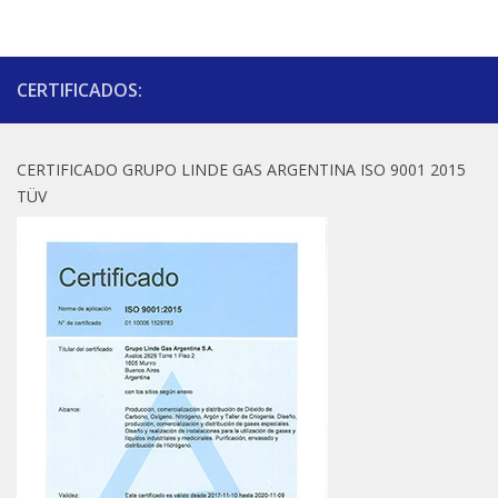
CERTIFICADOS:
CERTIFICADO GRUPO LINDE GAS ARGENTINA ISO 9001 2015
TÜV