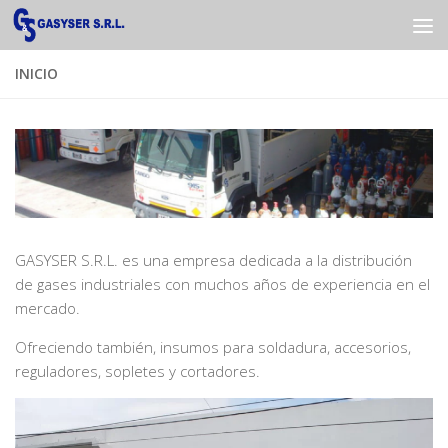
Saltar al contenido
INICIO
GASYSER S.R.L. es una empresa dedicada a la distribución
de gases industriales con muchos años de experiencia en el
mercado.
Ofreciendo también, insumos para soldadura, accesorios,
reguladores, sopletes y cortadores.