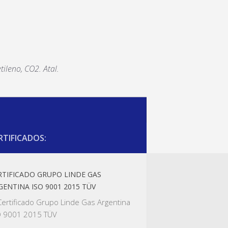
tileno, CO2. Atal.
RTIFICADOS:
RTIFICADO GRUPO LINDE GAS
GENTINA ISO 9001 2015 TÜV