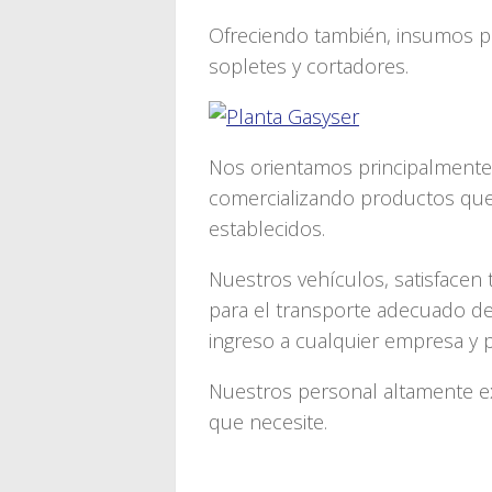
Ofreciendo también, insumos pa
sopletes y cortadores.
Nos orientamos principalmente a
comercializando productos que
establecidos.
Nuestros vehículos, satisfacen
para el transporte adecuado de
ingreso a cualquier empresa y p
Nuestros personal altamente e
que necesite.