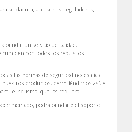
ra soldadura, accesorios, reguladores,
 brindar un servicio de calidad,
 cumplen con todos los requisitos
 todas las normas de seguridad necesarias
 nuestros productos, permitiéndonos así, el
arque industrial que las requiera.
xperimentado, podrá brindarle el soporte