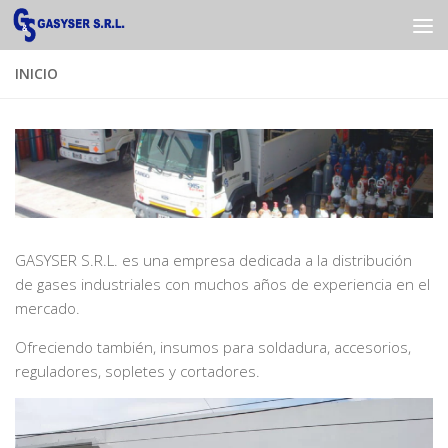
Saltar al contenido
INICIO
GASYSER S.R.L. es una empresa dedicada a la distribución
de gases industriales con muchos años de experiencia en el
mercado.
Ofreciendo también, insumos para soldadura, accesorios,
reguladores, sopletes y cortadores.