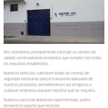
Nos orientamos principalmente a brindar un servicio de
calidad, comercializando productos que cumplen con todos
los requisitos establecidos.
Nuestros vehículos, satisfacen todas las normas de
seguridad necesarias para el transporte adecuado de
nuestros productos, permitiéndonos así, el ingreso a
cualquier empresa y parque industrial que las requiera.
Nuestros personal altamente experimentado, podrá
brindarle el soporte que necesite.