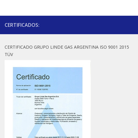
CERTIFICADOS:
CERTIFICADO GRUPO LINDE GAS ARGENTINA ISO 9001 2015
TÜV