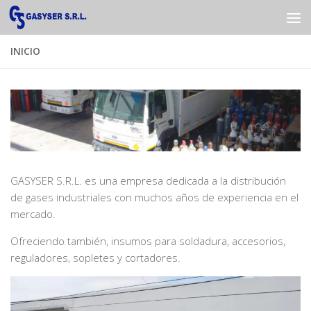
Saltar al contenido
INICIO
GASYSER S.R.L. es una empresa dedicada a la distribución
de gases industriales con muchos años de experiencia en el
mercado.
Ofreciendo también, insumos para soldadura, accesorios,
reguladores, sopletes y cortadores.