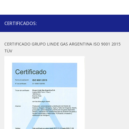
CERTIFICADOS:
CERTIFICADO GRUPO LINDE GAS ARGENTINA ISO 9001 2015
TÜV