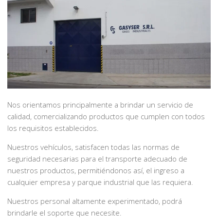
Nos orientamos principalmente a brindar un servicio de
calidad, comercializando productos que cumplen con todos
los requisitos establecidos.
Nuestros vehículos, satisfacen todas las normas de
seguridad necesarias para el transporte adecuado de
nuestros productos, permitiéndonos así, el ingreso a
cualquier empresa y parque industrial que las requiera.
Nuestros personal altamente experimentado, podrá
brindarle el soporte que necesite.