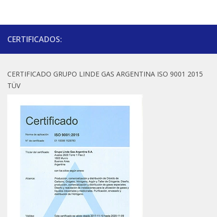
CERTIFICADOS:
CERTIFICADO GRUPO LINDE GAS ARGENTINA ISO 9001 2015
TÜV