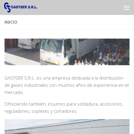
Saltar al contenido
INICIO
GASYSER S.R.L. es una empresa dedicada a la distribución
de gases industriales con muchos años de experiencia en el
mercado.
Ofreciendo también, insumos para soldadura, accesorios,
reguladores, sopletes y cortadores.