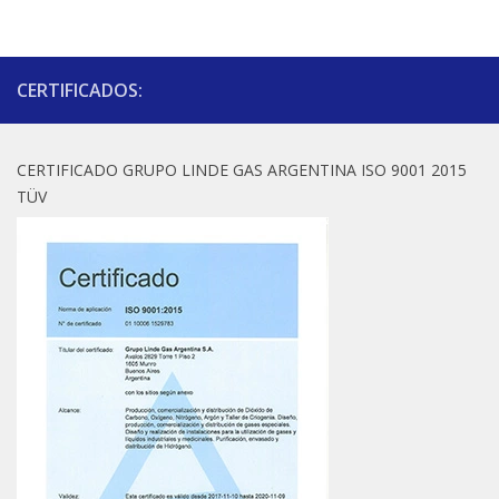
CERTIFICADOS:
CERTIFICADO GRUPO LINDE GAS ARGENTINA ISO 9001 2015
TÜV