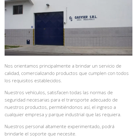
Nos orientamos principalmente a brindar un servicio de
calidad, comercializando productos que cumplen con todos
los requisitos establecidos.
Nuestros vehículos, satisfacen todas las normas de
seguridad necesarias para el transporte adecuado de
nuestros productos, permitiéndonos así, el ingreso a
cualquier empresa y parque industrial que las requiera.
Nuestros personal altamente experimentado, podrá
brindarle el soporte que necesite.