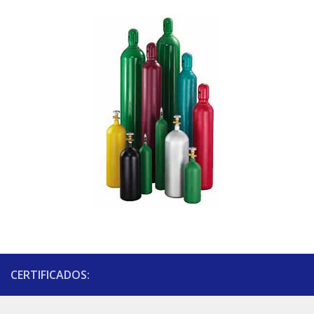
CERTIFICADOS: