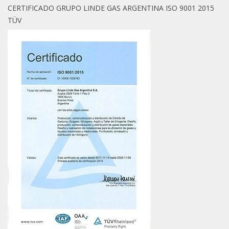
CERTIFICADO GRUPO LINDE GAS ARGENTINA ISO 9001 2015
TÜV