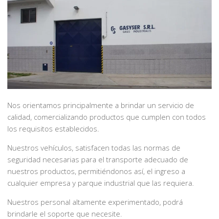
Nos orientamos principalmente a brindar un servicio de
calidad, comercializando productos que cumplen con todos
los requisitos establecidos.
Nuestros vehículos, satisfacen todas las normas de
seguridad necesarias para el transporte adecuado de
nuestros productos, permitiéndonos así, el ingreso a
cualquier empresa y parque industrial que las requiera.
Nuestros personal altamente experimentado, podrá
brindarle el soporte que necesite.