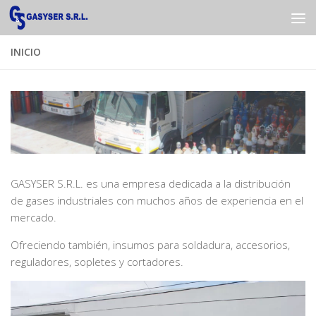
Saltar al contenido
INICIO
GASYSER S.R.L. es una empresa dedicada a la distribución
de gases industriales con muchos años de experiencia en el
mercado.
Ofreciendo también, insumos para soldadura, accesorios,
reguladores, sopletes y cortadores.