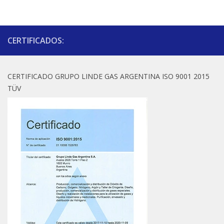
CERTIFICADOS:
CERTIFICADO GRUPO LINDE GAS ARGENTINA ISO 9001 2015
TÜV