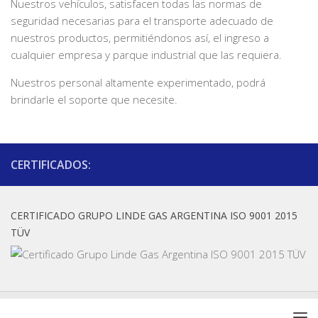
Nuestros vehículos, satisfacen todas las normas de
seguridad necesarias para el transporte adecuado de
nuestros productos, permitiéndonos así, el ingreso a
cualquier empresa y parque industrial que las requiera.
Nuestros personal altamente experimentado, podrá
brindarle el soporte que necesite.
CERTIFICADOS:
CERTIFICADO GRUPO LINDE GAS ARGENTINA ISO 9001 2015
TÜV