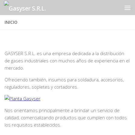
Saltar al contenido
INICIO
GASYSER S.R.L. es una empresa dedicada a la distribución
de gases industriales con muchos años de experiencia en el
mercado.
Ofreciendo también, insumos para soldadura, accesorios,
reguladores, sopletes y cortadores.
Nos orientamos principalmente a brindar un servicio de
calidad, comercializando productos que cumplen con todos
los requisitos establecidos.