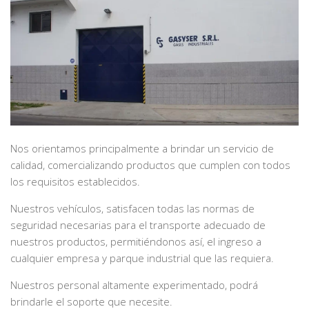
Nos orientamos principalmente a brindar un servicio de
calidad, comercializando productos que cumplen con todos
los requisitos establecidos.
Nuestros vehículos, satisfacen todas las normas de
seguridad necesarias para el transporte adecuado de
nuestros productos, permitiéndonos así, el ingreso a
cualquier empresa y parque industrial que las requiera.
Nuestros personal altamente experimentado, podrá
brindarle el soporte que necesite.