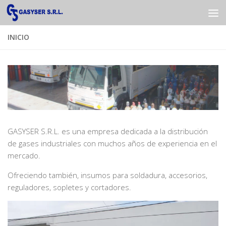
Saltar al contenido
INICIO
GASYSER S.R.L. es una empresa dedicada a la distribución
de gases industriales con muchos años de experiencia en el
mercado.
Ofreciendo también, insumos para soldadura, accesorios,
reguladores, sopletes y cortadores.