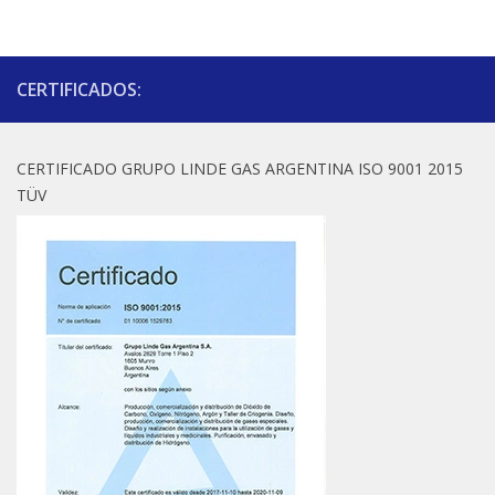
CERTIFICADOS:
CERTIFICADO GRUPO LINDE GAS ARGENTINA ISO 9001 2015
TÜV