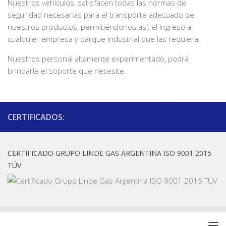
Nuestros vehículos, satisfacen todas las normas de
seguridad necesarias para el transporte adecuado de
nuestros productos, permitiéndonos así, el ingreso a
cualquier empresa y parque industrial que las requiera.
Nuestros personal altamente experimentado, podrá
brindarle el soporte que necesite.
CERTIFICADOS:
CERTIFICADO GRUPO LINDE GAS ARGENTINA ISO 9001 2015
TÜV