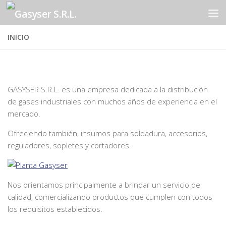
Saltar al contenido
INICIO
GASYSER S.R.L. es una empresa dedicada a la distribución
de gases industriales con muchos años de experiencia en el
mercado.
Ofreciendo también, insumos para soldadura, accesorios,
reguladores, sopletes y cortadores.
Nos orientamos principalmente a brindar un servicio de
calidad, comercializando productos que cumplen con todos
los requisitos establecidos.